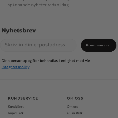
spännande nyheter redan idag.
Nyhetsbrev
Prenumerera
Dina personuppgifter behandlas i enlighet med vår
integritetspolicy
.
KUNDSERVICE
OM OSS
Kundtjänst
Om oss
Köpvillkor
Olika stilar