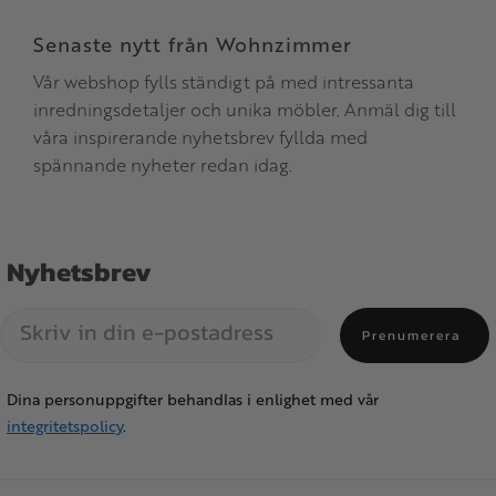
Senaste nytt från Wohnzimmer
Vår webshop fylls ständigt på med intressanta
inredningsdetaljer och unika möbler. Anmäl dig till
våra inspirerande nyhetsbrev fyllda med
spännande nyheter redan idag.
Nyhetsbrev
Prenumerera
Dina personuppgifter behandlas i enlighet med vår
integritetspolicy
.