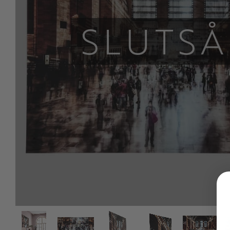
SLUTSÅ