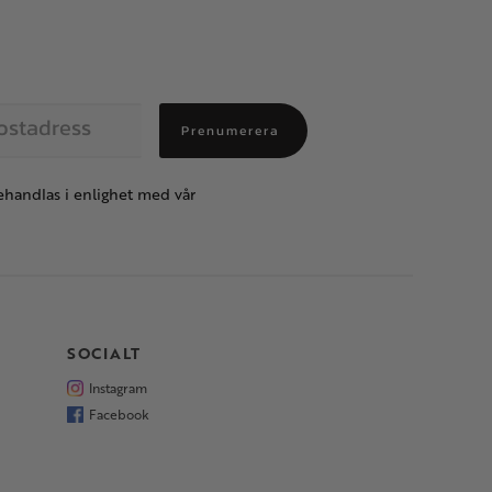
Prenumerera
handlas i enlighet med vår
SOCIALT
Instagram
Facebook