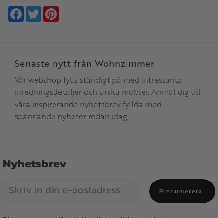
Facebook
Twitter
Pinterest
Senaste nytt från Wohnzimmer
Vår webshop fylls ständigt på med intressanta
inredningsdetaljer och unika möbler. Anmäl dig till
våra inspirerande nyhetsbrev fyllda med
spännande nyheter redan idag.
Nyhetsbrev
Prenumerera