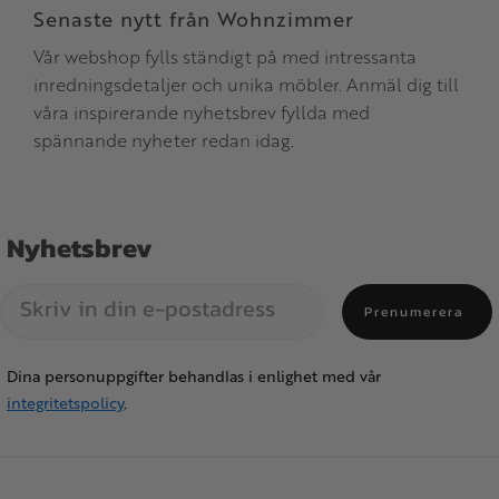
Senaste nytt från Wohnzimmer
Vår webshop fylls ständigt på med intressanta
inredningsdetaljer och unika möbler. Anmäl dig till
våra inspirerande nyhetsbrev fyllda med
spännande nyheter redan idag.
Nyhetsbrev
Prenumerera
Dina personuppgifter behandlas i enlighet med vår
integritetspolicy
.