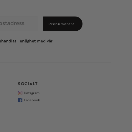
Prenumerera
handlas i enlighet med vår
SOCIALT
Instagram
Facebook