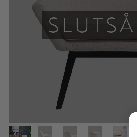
SLUTSÅ