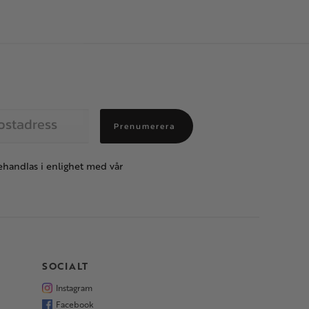
Prenumerera
handlas i enlighet med vår
SOCIALT
Instagram
Facebook