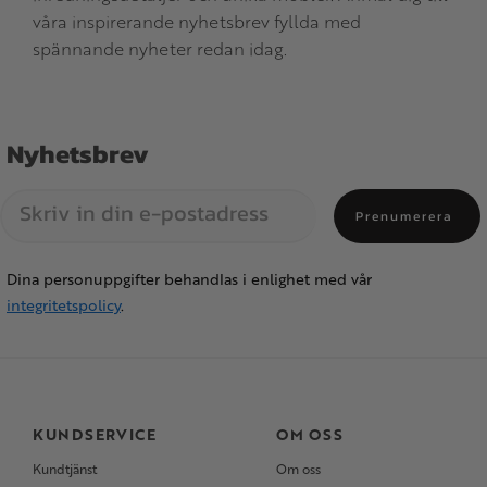
våra inspirerande nyhetsbrev fyllda med
spännande nyheter redan idag.
Nyhetsbrev
Prenumerera
Dina personuppgifter behandlas i enlighet med vår
integritetspolicy
.
KUNDSERVICE
OM OSS
Kundtjänst
Om oss