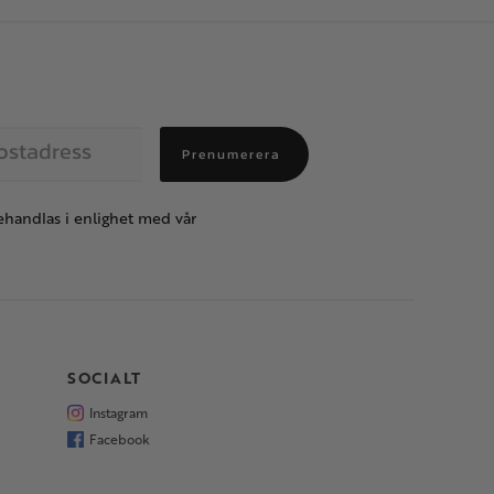
Prenumerera
handlas i enlighet med vår
SOCIALT
Instagram
Facebook