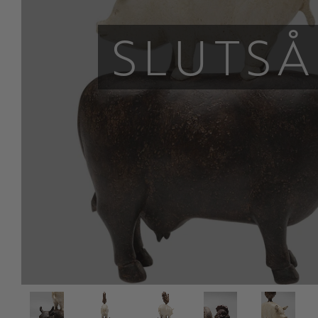
SLUTSÅ