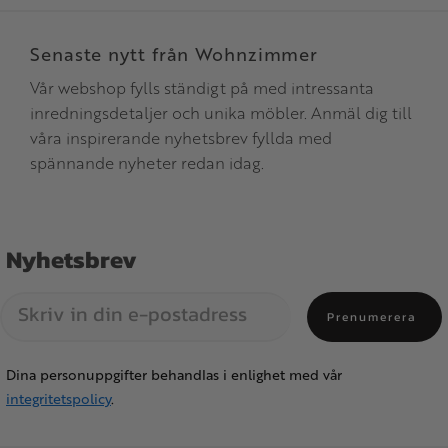
Senaste nytt från Wohnzimmer
Vår webshop fylls ständigt på med intressanta
inredningsdetaljer och unika möbler. Anmäl dig till
våra inspirerande nyhetsbrev fyllda med
spännande nyheter redan idag.
Nyhetsbrev
Prenumerera
Dina personuppgifter behandlas i enlighet med vår
integritetspolicy
.