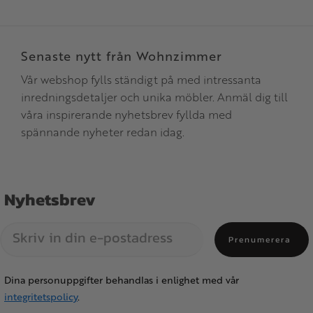
Senaste nytt från Wohnzimmer
Vår webshop fylls ständigt på med intressanta
inredningsdetaljer och unika möbler. Anmäl dig till
våra inspirerande nyhetsbrev fyllda med
spännande nyheter redan idag.
Nyhetsbrev
Prenumerera
Dina personuppgifter behandlas i enlighet med vår
integritetspolicy
.