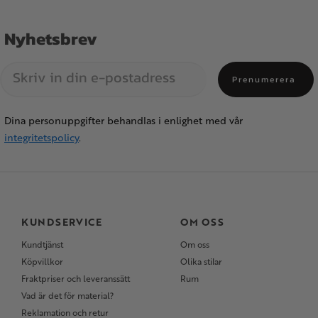
Nyhetsbrev
Prenumerera
Dina personuppgifter behandlas i enlighet med vår
integritetspolicy
.
KUNDSERVICE
OM OSS
Kundtjänst
Om oss
Köpvillkor
Olika stilar
Fraktpriser och leveranssätt
Rum
Vad är det för material?
Reklamation och retur