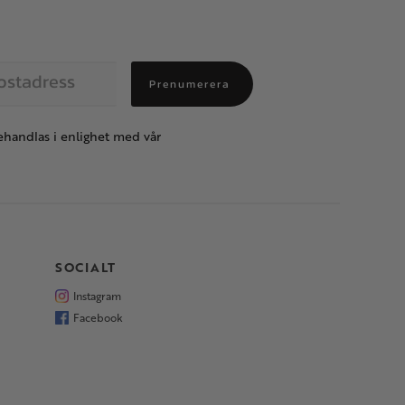
Prenumerera
handlas i enlighet med vår
SOCIALT
Instagram
Facebook