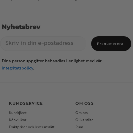
Nyhetsbrev
Prenumerera
Dina personuppgifter behandlas i enlighet med vår
integritetspolicy
.
KUNDSERVICE
OM OSS
Kundtjänst
Om oss
Köpvillkor
Olika stilar
Fraktpriser och leveranssätt
Rum