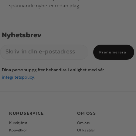
spännande nyheter redan idag.
Nyhetsbrev
Prenumerera
Dina personuppgifter behandlas i enlighet med vår
integritetspolicy
.
KUNDSERVICE
OM OSS
Kundtjänst
Om oss
Köpvillkor
Olika stilar