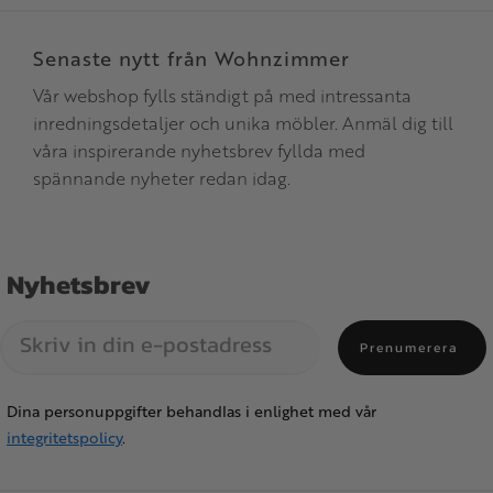
Senaste nytt från Wohnzimmer
Vår webshop fylls ständigt på med intressanta
inredningsdetaljer och unika möbler. Anmäl dig till
våra inspirerande nyhetsbrev fyllda med
spännande nyheter redan idag.
Nyhetsbrev
Prenumerera
Dina personuppgifter behandlas i enlighet med vår
integritetspolicy
.